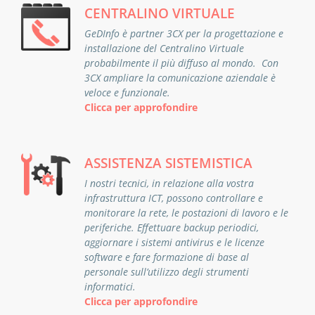
CENTRALINO VIRTUALE
GeDInfo è partner 3CX per la progettazione e
installazione del Centralino Virtuale
probabilmente il più diffuso al mondo. Con
3CX ampliare la comunicazione aziendale è
veloce e funzionale.
Clicca per approfondire
ASSISTENZA SISTEMISTICA
I nostri tecnici, in relazione alla vostra
infrastruttura ICT, possono controllare e
monitorare la rete, le postazioni di lavoro e le
periferiche. Effettuare backup periodici,
aggiornare i sistemi antivirus e le licenze
software e fare formazione di base al
personale sull’utilizzo degli strumenti
informatici.
Clicca per approfondire