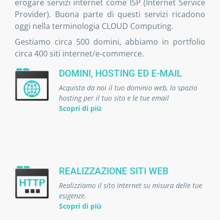
erogare servizi internet come ISP (Internet Service
Provider). Buona parte di questi servizi ricadono
oggi nella terminologia CLOUD Computing.
Gestiamo circa 500 domini, abbiamo in portfolio
circa 400 siti internet/e-commerce.
DOMINI, HOSTING ED E-MAIL
Acquista da noi il tuo dominio web, lo spazio
hosting per il tuo sito e le tue email
Scopri di più
REALIZZAZIONE SITI WEB
Realizziamo il sito internet su misura delle tue
esigenze.
Scopri di più