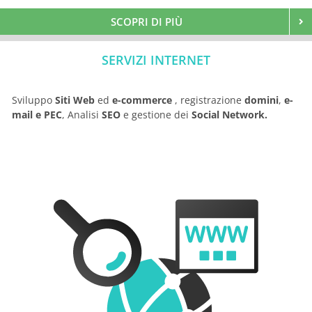
SCOPRI DI PIÙ
SERVIZI INTERNET
Sviluppo
Siti Web
ed
e-commerce
, registrazione
domini
,
e-
mail e PEC
, Analisi
SEO
e gestione dei
Social Network.