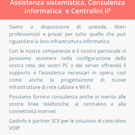
Assistenza sistemistica, Consulenza
informatica e Centralini IP
Siamo a disposizione di aziende, liberi
professionisti e privati per tutto quello che può
riguardare la loro infrastruttura informatica.
Con le nostre competenze e il nostro personale vi
possiamo assistere nella configurazione della
vostra
rete, dei vostri PC o dei server
offrendo il
supporto e l’assistenza necessari in opera, così
come anche la progettazione di nuove
infrastrutture di rete cablate e WI-FI.
Possiamo fornirvi consulenza anche in merito alle
vostre linee telefoniche, al centralino e alla
connettività internet
Gedinfo è partner 3CX per le soluzioni di centralino
VOIP.