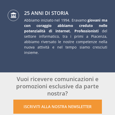
25 ANNI DI STORIA
Abbiamo iniziato nel 1994. Eravamo
giovani ma
con coraggio abbiamo creduto nelle
potenzialità di internet. Professionisti
del
settore informatico, tra i primi a Piacenza,
abbiamo riversato le nostre competenze nella
nuova attività e nel tempo siamo cresciuti
insieme.
Vuoi ricevere comunicazioni e
promozioni esclusive da parte
nostra?
ISCRIVITI ALLA NOSTRA NEWSLETTER