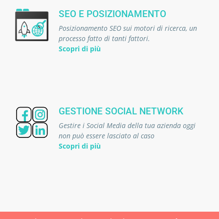
SEO E POSIZIONAMENTO
Posizionamento SEO sui motori di ricerca, un
processo fatto di tanti fattori.
Scopri di più
GESTIONE SOCIAL NETWORK
Gestire i Social Media della tua azienda oggi
non può essere lasciato al caso
Scopri di più