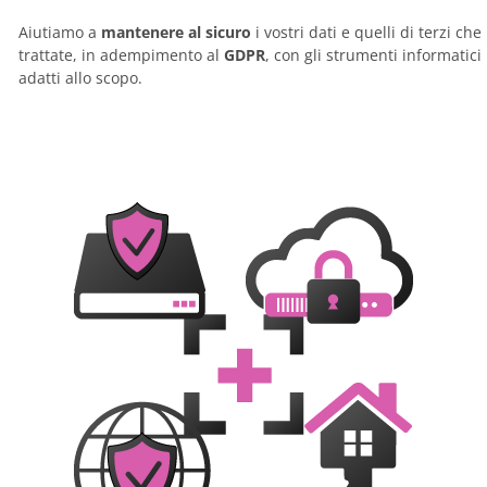
Aiutiamo a
mantenere al sicuro
i vostri dati e quelli di terzi che
trattate, in adempimento al
GDPR
, con gli strumenti informatici
adatti allo scopo.