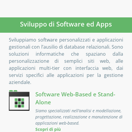
Sviluppo di Software ed Apps
Sviluppiamo software personalizzati e applicazioni
gestionali con l’ausilio di database relazionali. Sono
soluzioni informatiche che spaziano dalla
personalizzazione di semplici siti web, alle
applicazioni multi-tier con interfaccia web, dai
servizi specifici alle applicazioni per la gestione
aziendale.
Software Web-Based e Stand-
Alone
Siamo specializzati nell’analisi e modellazione,
progettazione, realizzazione e manutenzione di
applicazioni web-based.
Scopri di più