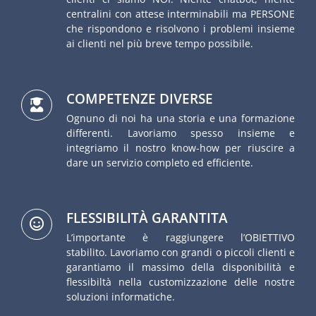
centralini con attese interminabili ma PERSONE
che rispondono e risolvono i problemi insieme
ai clienti nel più breve tempo possibile.
COMPETENZE DIVERSE
Ognuno di noi ha una storia e una formazione
differenti. Lavoriamo spesso insieme e
integriamo il nostro know-how per riuscire a
dare un servizio completo ed efficiente.
FLESSIBILITÀ GARANTITA
L’importante è raggiungere l’OBIETTIVO
stabilito. Lavoriamo con grandi o piccoli clienti e
garantiamo il massimo della disponibilità e
flessibiltà nella customizzazione delle nostre
soluzioni informatiche.