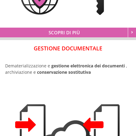
SCOPRI DI PIÙ
GESTIONE DOCUMENTALE
Dematerializzazione e
gestione elettronica dei documenti
,
archiviazione e
conservazione sostitutiva