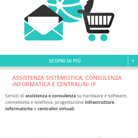
SCOPRI DI PIÙ
ASSISTENZA SISTEMISTICA, CONSULENZA
INFORMATICA E CENTRALINI IP
Servizi di
assistenza e consulenza
su hardware e software,
connettività e telefonia, progettazione
infrastrutture
informatiche
e
centralini virtuali
.