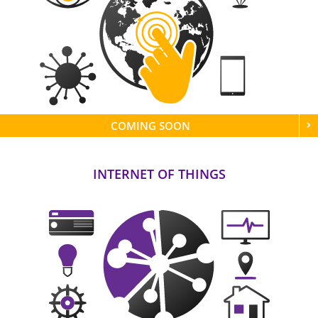
COMING SOON
INTERNET OF THINGS