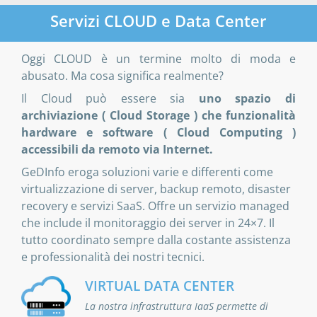
Servizi CLOUD e Data Center
Oggi CLOUD è un termine molto di moda e
abusato. Ma cosa significa realmente?
Il Cloud può essere sia
uno spazio di
archiviazione ( Cloud Storage ) che funzionalità
hardware e software ( Cloud Computing )
accessibili da remoto via Internet.
GeDInfo eroga soluzioni varie e differenti come
virtualizzazione di server, backup remoto, disaster
recovery e servizi SaaS. Offre un servizio managed
che include il monitoraggio dei server in 24×7. Il
tutto coordinato sempre dalla costante assistenza
e professionalità dei nostri tecnici.
VIRTUAL DATA CENTER
La nostra infrastruttura IaaS permette di