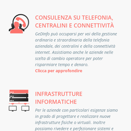
CONSULENZA SU TELEFONIA,
CENTRALINI E CONNETTIVITÀ
GeDInfo può occuparsi per voi della gestione
ordinaria e straordinaria della telefonia
aziendale, dei centralini e della connettività
internet. Assistiamo anche le aziende nelle
scelta di cambio operatore per poter
risparmiare tempo e denaro.
Clicca per approfondire
INFRASTRUTTURE
INFORMATICHE
Per le aziende con particolari esigenze siamo
in grado di progettare e realizzare nuove
infrastrutture fisiche o virtuali. Inoltre
possiamo rivedere e perfezionare sistemi e