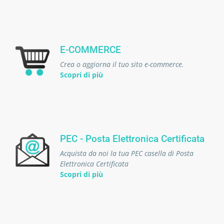
E-COMMERCE
Crea o aggiorna il tuo sito e-commerce.
Scopri di più
PEC - Posta Elettronica Certificata
Acquista da noi la tua PEC casella di Posta
Elettronica Certificata
Scopri di più