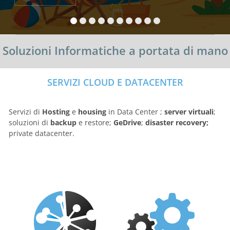
Soluzioni Informatiche a portata di mano
SERVIZI CLOUD E DATACENTER
Servizi di
Hosting
e
housing
in Data Center ;
server virtuali
;
soluzioni di
backup
e restore;
GeDrive
;
disaster recovery;
private datacenter.