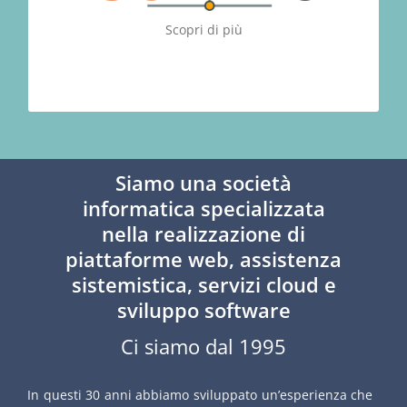
Scopri di più
ARCHIVIA!
Siamo una società
informatica specializzata
nella realizzazione di
piattaforme web, assistenza
sistemistica, servizi cloud e
sviluppo software
Ci siamo dal 1995
In questi 30 anni abbiamo sviluppato un’esperienza che