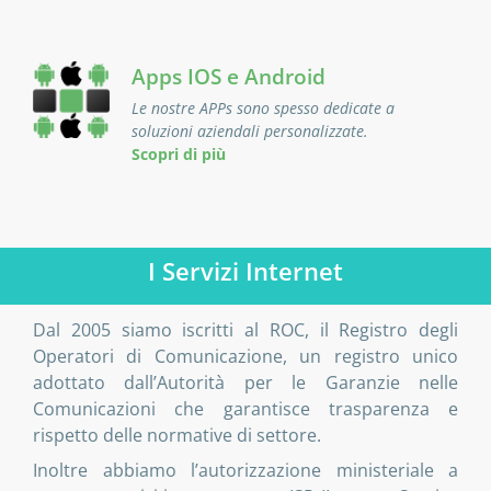
Apps IOS e Android
Le nostre APPs sono spesso dedicate a
soluzioni aziendali personalizzate.
Scopri di più
I Servizi Internet
Dal 2005 siamo iscritti al
ROC
, il Registro degli
Operatori di Comunicazione, un registro unico
adottato dall’Autorità per le Garanzie nelle
Comunicazioni che garantisce trasparenza e
rispetto delle normative di settore.
Inoltre abbiamo l’autorizzazione ministeriale a