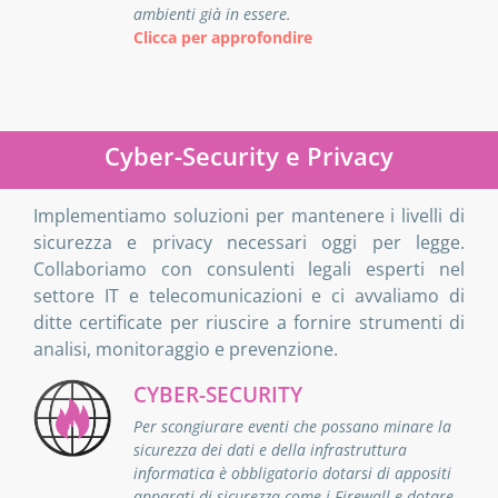
ambienti già in essere.
Clicca per approfondire
Cyber-Security e Privacy
Implementiamo soluzioni per mantenere i livelli di
sicurezza e privacy necessari oggi per legge.
Collaboriamo con consulenti legali esperti nel
settore IT e telecomunicazioni e ci avvaliamo di
ditte certificate per riuscire a fornire strumenti di
analisi, monitoraggio e prevenzione.
CYBER-SECURITY
Per scongiurare eventi che possano minare la
sicurezza dei dati e della infrastruttura
informatica è obbligatorio dotarsi di appositi
apparati di sicurezza come i Firewall e dotare