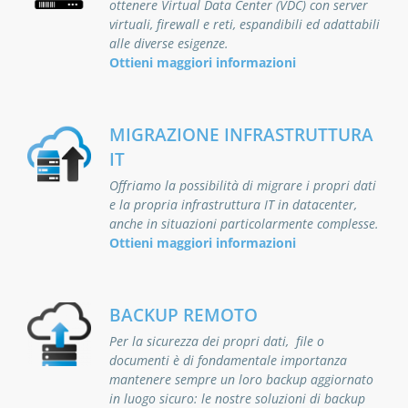
ottenere Virtual Data Center (VDC) con server
virtuali, firewall e reti, espandibili ed adattabili
alle diverse esigenze.
Ottieni maggiori informazioni
MIGRAZIONE INFRASTRUTTURA
IT
Offriamo la possibilità di migrare i propri dati
e la propria infrastruttura IT in datacenter,
anche in situazioni particolarmente complesse.
Ottieni maggiori informazioni
BACKUP REMOTO
Per la sicurezza dei propri dati, file o
documenti è di fondamentale importanza
mantenere sempre un loro backup aggiornato
in luogo sicuro: le nostre soluzioni di backup