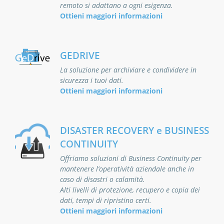
remoto si adattano a ogni esigenza.
Ottieni maggiori informazioni
GEDRIVE
La soluzione per archiviare e condividere in
sicurezza i tuoi dati.
Ottieni maggiori informazioni
DISASTER RECOVERY e BUSINESS
CONTINUITY
Offriamo soluzioni di Business Continuity per
mantenere l’operatività aziendale anche in
caso di disastri o calamità.
Alti livelli di protezione, recupero e copia dei
dati, tempi di ripristino certi.
Ottieni maggiori informazioni