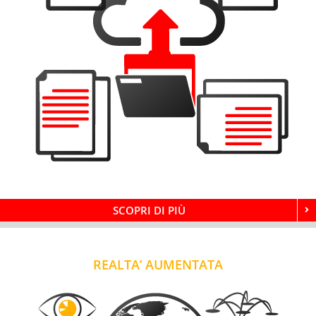
SCOPRI DI PIÙ
REALTA’ AUMENTATA