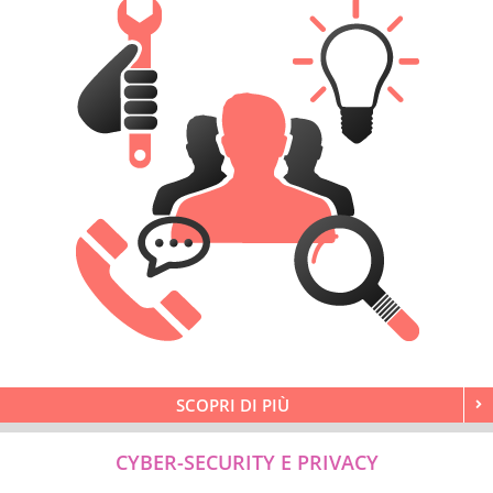
SCOPRI DI PIÙ
CYBER-SECURITY E PRIVACY